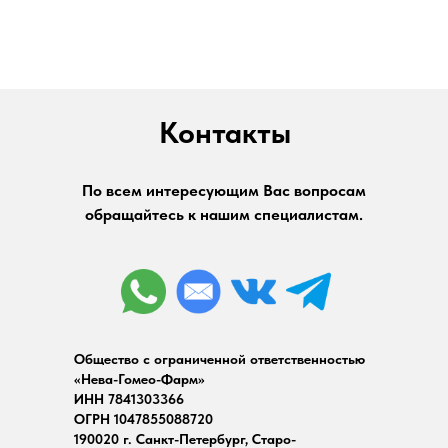
Контакты
По всем интересующим Вас вопросам
обращайтесь к нашим специалистам.
Общество с ограниченной ответственностью
«Нева-Гомео-Фарм»
ИНН 7841303366
ОГРН 1047855088720
190020 г. Санкт-Петербург, Старо-