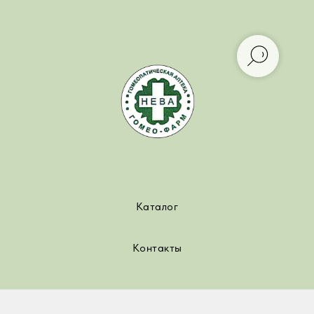
Каталог
Контакты