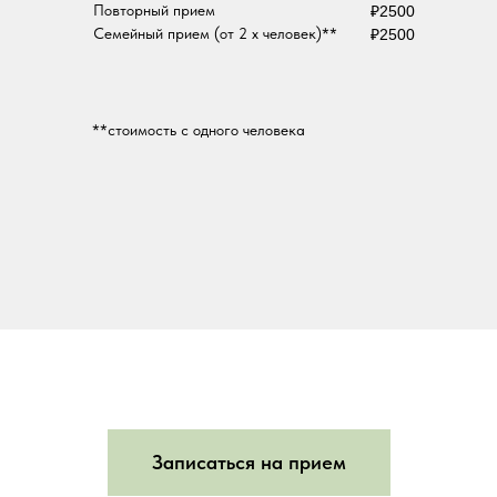
Повторный прием
₽2500
Семейный прием (от 2 х человек)**
₽2500
**стоимость с одного человека
Записаться на прием