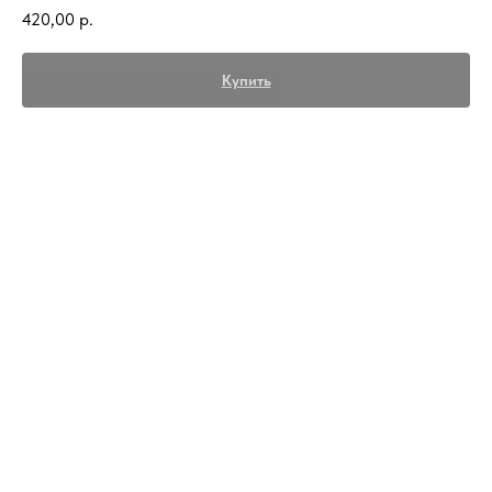
420,00
р.
Купить