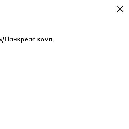
м/Панкреас комп.