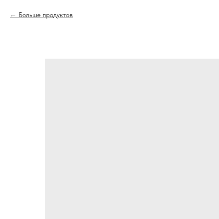
Больше продуктов