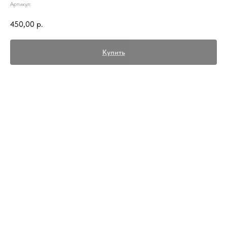
Артикул:
450,00
р.
Купить