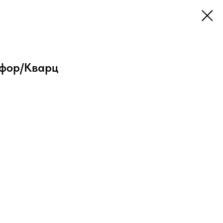
фор/Кварц