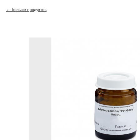
Больше продуктов