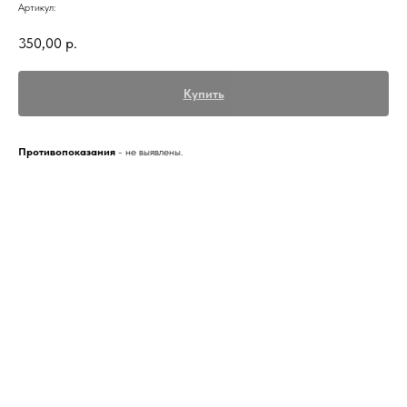
Артикул:
350,00
р.
Купить
Противопоказания
- не выявлены.