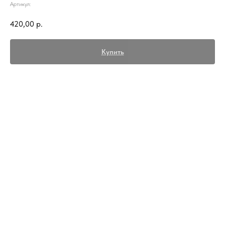
Артикул:
420,00
р.
Купить