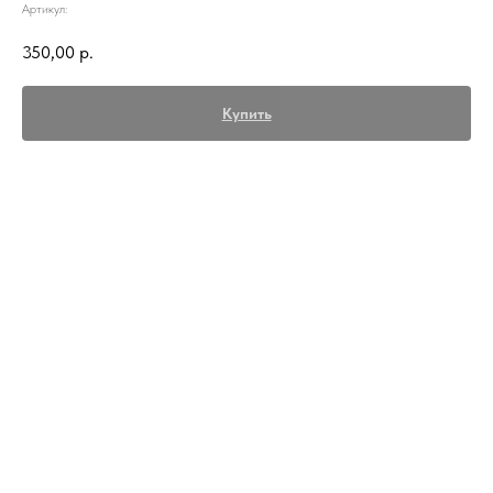
Артикул:
350,00
р.
Купить