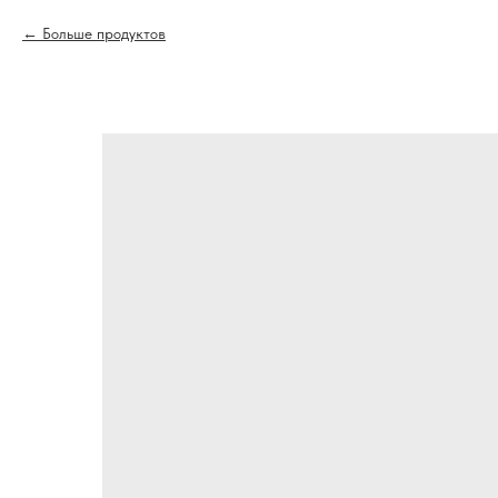
Больше продуктов