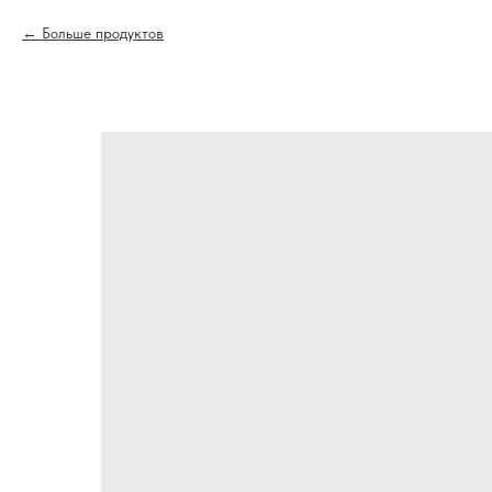
Больше продуктов