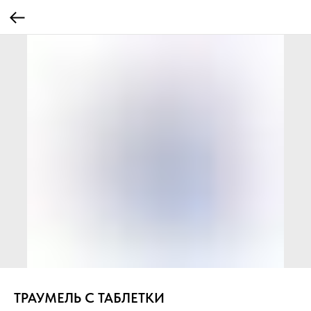
ТРАУМЕЛЬ C ТАБЛЕТКИ