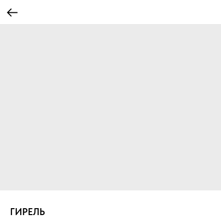
ГИРЕЛЬ