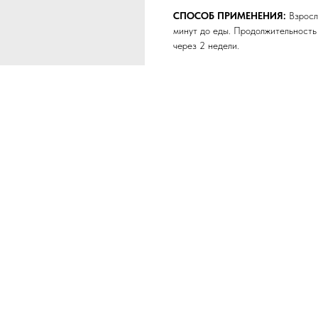
СПОСОБ ПРИМЕНЕНИЯ:
Взросл
минут до еды. Продолжительность
через 2 недели.