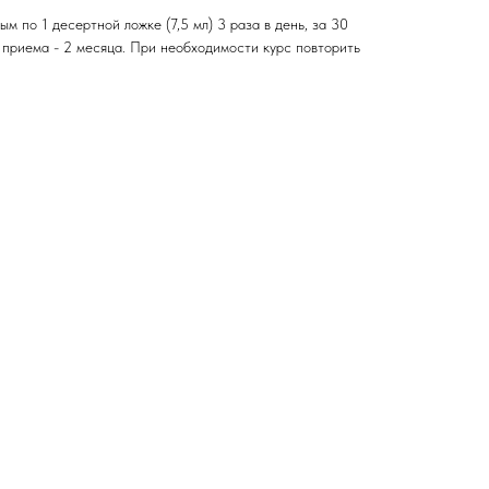
ым по 1 десертной ложке (7,5 мл) 3 раза в день, за 30
 приема - 2 месяца. При необходимости курс повторить