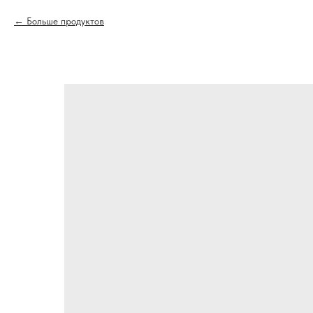
Больше продуктов