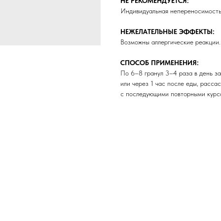
НЕ РЕКОМЕНДУЕТСЯ:
Индивидуальная непереносимость 
НЕЖЕЛАТЕЛЬНЫЕ ЭФФЕКТЫ:
Возможны аллергические реакции.
СПОСОБ ПРИМЕНЕНИЯ:
По 6–8 гранул 3–4 раза в день за
или через 1 час после еды, расса
с последующими повторными курс