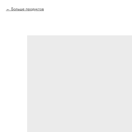
Больше продуктов