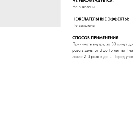
НЕ РЕКОМЕНДУЕТСЯ:
Не выявлены.
НЕЖЕЛАТЕЛЬНЫЕ ЭФФЕКТЫ:
Не выявлены.
СПОСОБ ПРИМЕНЕНИЯ:
Принимать внутрь, за 30 минут до
раза в день, от 3 до 15 лет по 1 
ложке 2-3 раза в день. Перед упо