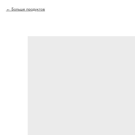
Больше продуктов