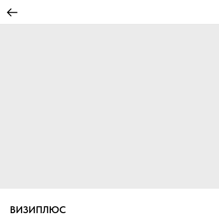
ВИЗИПЛЮС