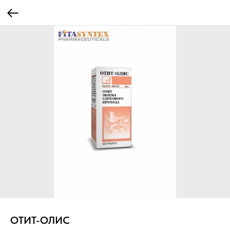
ОТИТ-ОЛИС