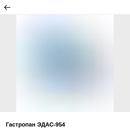
Гастропан ЭДАС-954