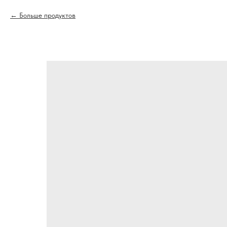
Больше продуктов