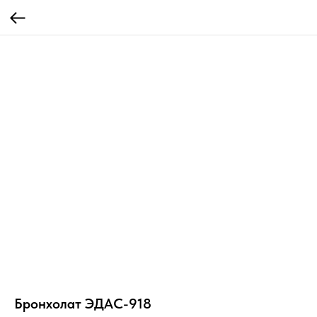
Бронхолат ЭДАС-918