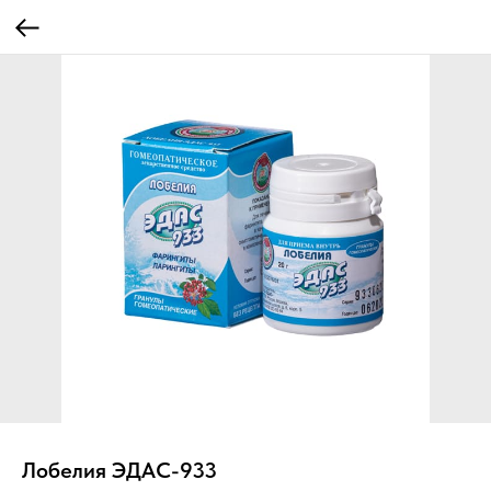
Лобелия ЭДАС-933