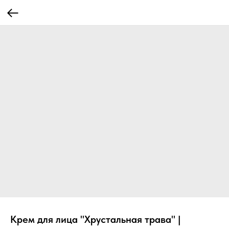
Крем для лица "Хрустальная трава" |