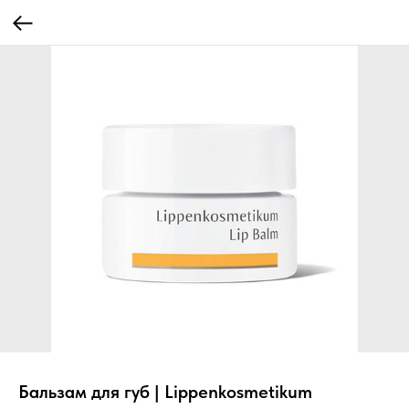
Бальзам для губ | Lippenkosmetikum