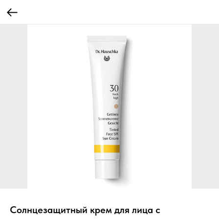
Солнцезащитный крем для лица с