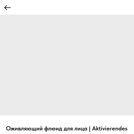
Оживляющий флюид для лица | Aktivierendes