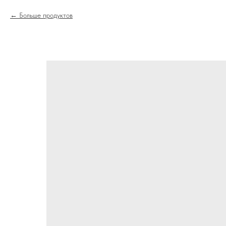
Больше продуктов