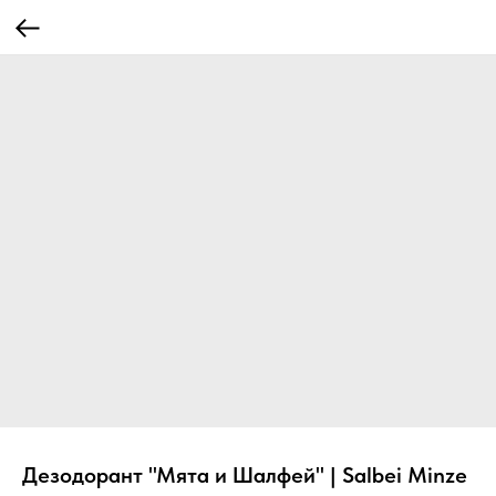
Дезодорант "Мята и Шалфей" | Salbei Minze