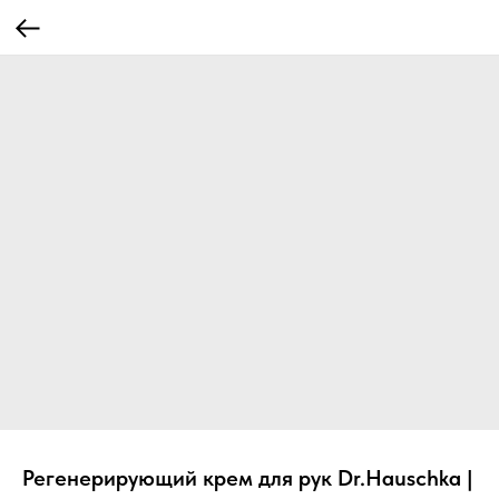
Регенерирующий крем для рук Dr.Hauschka |