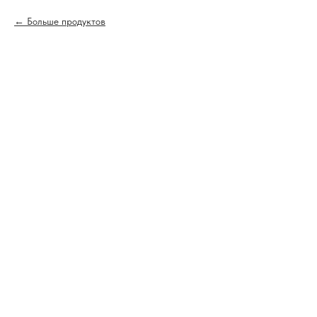
Больше продуктов